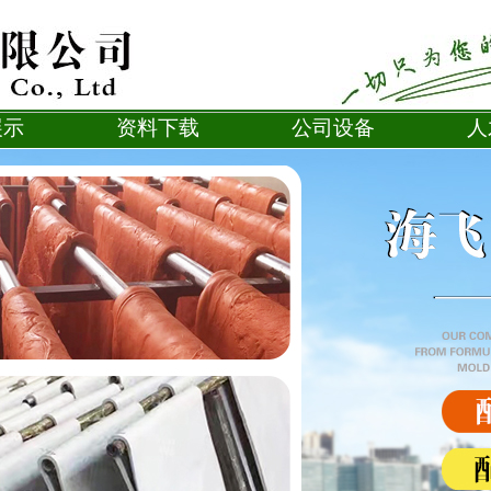
展示
资料下载
公司设备
人