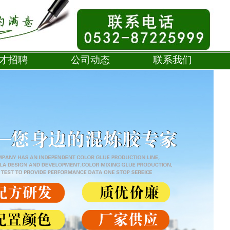
才招聘
公司动态
联系我们